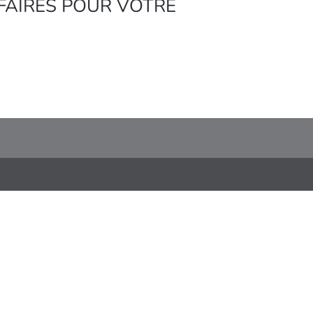
FAIRES POUR VOTRE