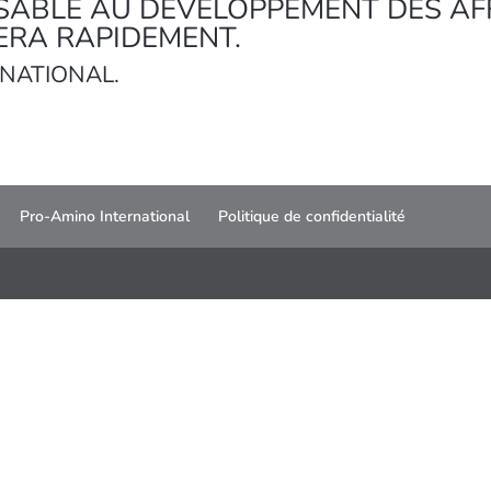
ABLE AU DÉVELOPPEMENT DES AF
ERA RAPIDEMENT.
RNATIONAL.
Pro-Amino International
Politique de confidentialité