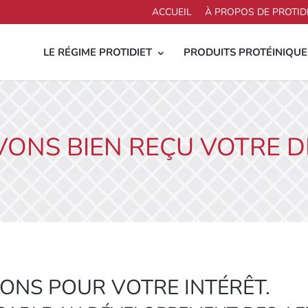
ACCUEIL
À PROPOS DE PROTID
LE RÉGIME PROTIDIET
PRODUITS PROTÉINIQUE
VONS BIEN REÇU VOTRE 
ONS POUR VOTRE INTÉRÊT.