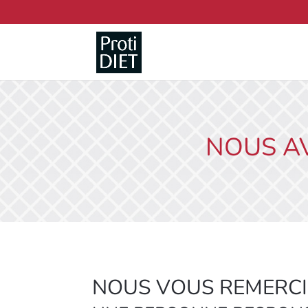
NOUS A
NOUS VOUS REMERCI